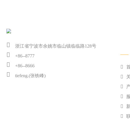
快
浙江省宁波市余姚市临山镇临临路128号
+86--8777
+86--8666
tiefeng.(张铁峰)