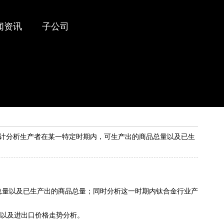
闻资讯
子公司
析
统计分析生产者在某一特定时期内，可生产出的商品总量以及已生
总量以及已生产出的商品总量；同时分析这一时期内钛合金行业产
、以及进出口价格走势分析。