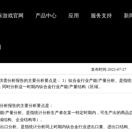
际游戏官网
产品中心
应用
服务支持
新
网
钛合金行业供需分
发布时间:2022-07-27
业供需分析报告的主要分析要点是： 1）钛合金行业产能/产量分析。是指
同时分析这一时期内钛合金行业产能/产量结构（区域...
分析报告的主要分析要点是：
产能/产量分析。是指统计分析生产者在某一特定时期内，可生产出的商品
区域结构、企业结构等）。
进出口分析。是指统计分析同上时期内钛合金行业进出口量、进出口结构