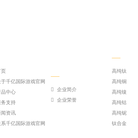
速链接
关于千亿国际游戏
产品中
官网
首页
高纯钛
关于千亿国际游戏官网
高纯铜
企业简介
产品中心
高纯镍
企业荣誉
服务支持
高纯钴
新闻资讯
高纯铌
联系千亿国际游戏官网
钛合金