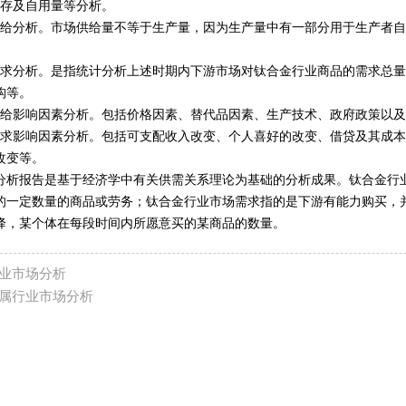
库存及自用量等分析。
供给分析。市场供给量不等于生产量，因为生产量中有一部分用于生产者
。
需求分析。是指统计分析上述时期内下游市场对钛合金行业商品的需求总
构等。
供给影响因素分析。包括价格因素、替代品因素、生产技术、政府政策以
需求影响因素分析。包括可支配收入改变、个人喜好的改变、借贷及其成
改变等。
分析报告是基于经济学中有关供需关系理论为基础的分析成果。钛合金行
的一定数量的商品或劳务；钛合金行业市场需求指的是下游有能力购买，
降，某个体在每段时间内所愿意买的某商品的数量。
业市场分析
属行业市场分析