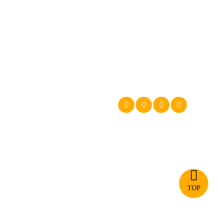
心
TOP