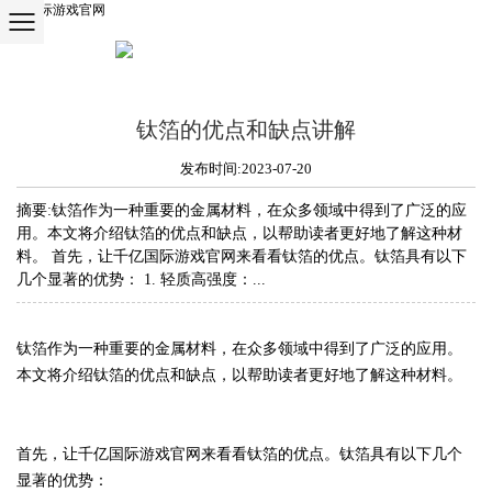
千亿国际游戏官网
新闻&资讯
首页
/
新闻资讯
/
钛箔的优点和缺点讲解
钛箔的优点和缺点讲解
发布时间:2023-07-20
摘要:钛箔作为一种重要的金属材料，在众多领域中得到了广泛的应
用。本文将介绍钛箔的优点和缺点，以帮助读者更好地了解这种材
料。 首先，让千亿国际游戏官网来看看钛箔的优点。钛箔具有以下
几个显著的优势： 1. 轻质高强度：...
钛箔作为一种重要的金属材料，在众多领域中得到了广泛的应用。
本文将介绍钛箔的优点和缺点，以帮助读者更好地了解这种材料。
首先，让千亿国际游戏官网来看看钛箔的优点。钛箔具有以下几个
显著的优势：